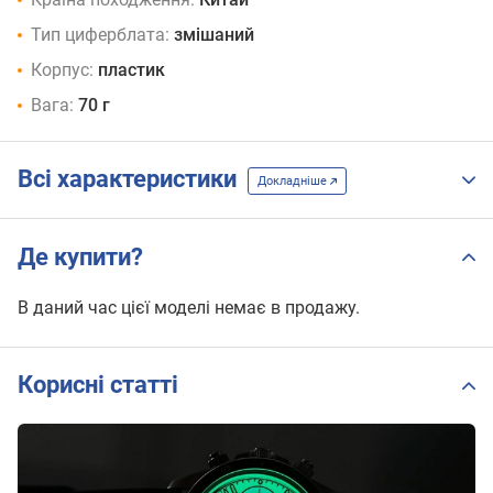
Тип циферблата:
змішаний
Корпус:
пластик
Вага:
70 г
Всі характеристики
Докладніше
Де купити?
В даний час цієї моделі немає в продажу.
Корисні статті