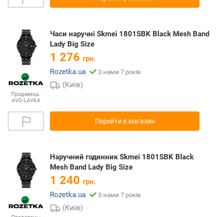
Часи наручні Skmei 1801SBK Black Mesh Band
Lady Big Size
1 276
грн.
Rozetka.ua
З нами 7 років
(Київ)
Продавець:
AVO-LAVKA
Перейти в магазин
Наручний годинник Skmei 1801SBK Black
Mesh Band Lady Big Size
1 240
грн.
Rozetka.ua
З нами 7 років
(Київ)