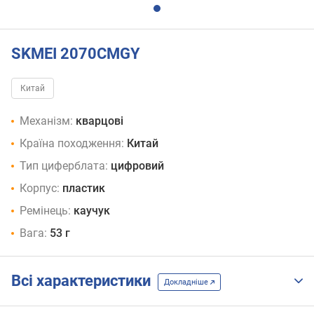
SKMEI 2070CMGY
Китай
Механізм:
кварцові
Країна походження:
Китай
Тип циферблата:
цифровий
Корпус:
пластик
Ремінець:
каучук
Вага:
53 г
Всі характеристики
Докладніше