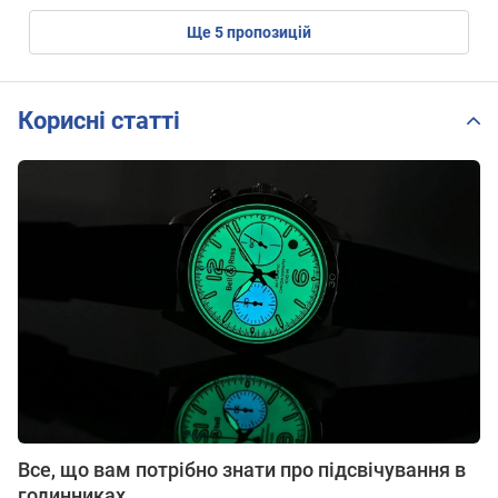
ще
5
пропозицій
Корисні статті
Все, що вам потрібно знати про підсвічування в
годинниках