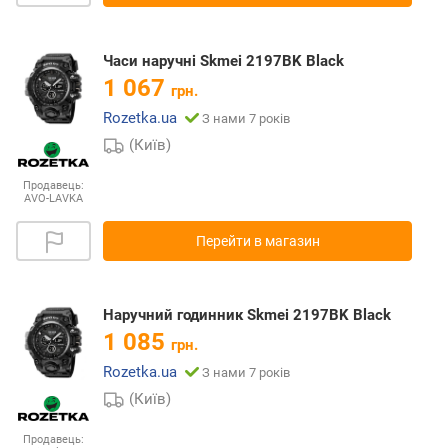
Часи наручні Skmei 2197BK Black
1 067
грн.
Rozetka.ua
З нами 7 років
(Київ)
Продавець:
AVO-LAVKA
Перейти в магазин
Наручний годинник Skmei 2197BK Black
1 085
грн.
Rozetka.ua
З нами 7 років
(Київ)
Продавець: