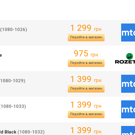
1 299
грн.
(1080-1026)
Перейти в магазин
975
грн.
e
Перейти в магазин
1 399
грн.
(1080-1029)
Перейти в магазин
1 399
грн.
(1080-1033)
Перейти в магазин
1 399
грн.
d Black
(1080-1032)