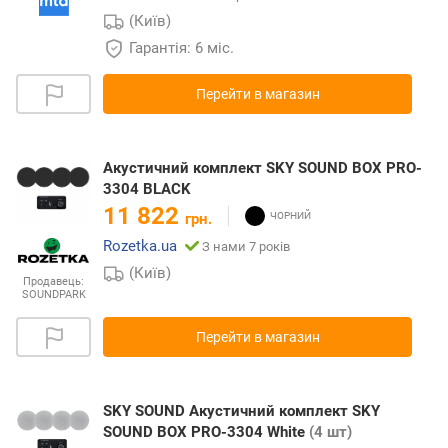
(Київ)
Гарантія: 6 міс.
Перейти в магазин
Акустичний комплект SKY SOUND BOX PRO-
3304 BLACK
11 822
грн.
Rozetka.ua
З нами 7 років
(Київ)
Продавець:
SOUNDPARK
Перейти в магазин
SKY SOUND Акустичний комплект SKY
SOUND BOX PRO-3304 White
(4 шт)