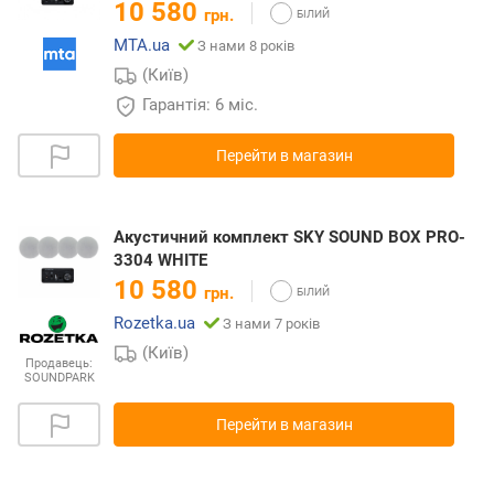
10 580
грн.
MTA.ua
З нами 8 років
(Київ)
Гарантія: 6 міс.
Перейти в магазин
Акустичний комплект SKY SOUND BOX PRO-
3304 WHITE
10 580
грн.
Rozetka.ua
З нами 7 років
(Київ)
Продавець:
SOUNDPARK
Перейти в магазин