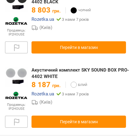
4402 BLACK
8 803
грн.
Rozetka.ua
З нами 7 років
(Київ)
Продавець:
IP2HOUSE
Перейти в магазин
Акустичний комплект SKY SOUND BOX PRO-
4402 WHITE
8 187
грн.
Rozetka.ua
З нами 7 років
(Київ)
Продавець:
IP2HOUSE
Перейти в магазин