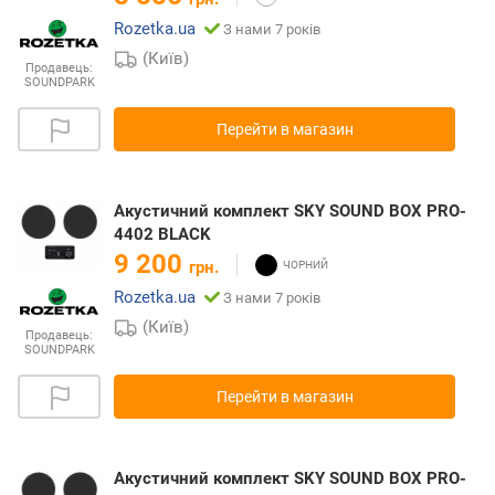
Rozetka.ua
З нами 7 років
(Київ)
Продавець:
SOUNDPARK
Перейти в магазин
Акустичний комплект SKY SOUND BOX PRO-
4402 BLACK
9 200
грн.
Rozetka.ua
З нами 7 років
(Київ)
Продавець:
SOUNDPARK
Перейти в магазин
Акустичний комплект SKY SOUND BOX PRO-