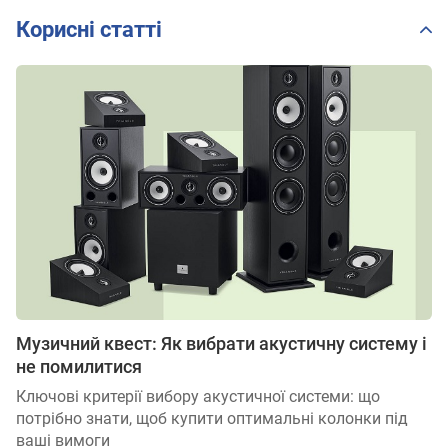
Корисні статті
Музичний квест: Як вибрати акустичну систему і
не помилитися
Ключові критерії вибору акустичної системи: що
потрібно знати, щоб купити оптимальні колонки під
ваші вимоги