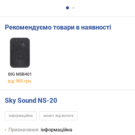
Рекомендуємо товари в наявності
BIG MSB401
від 985 грн.
Sky Sound NS-20
інформаційна
захист від вологи
Призначення:
інформаційна