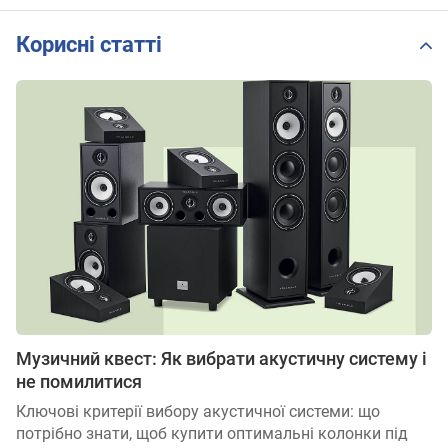
Корисні статті
Музичний квест: Як вибрати акустичну систему і
не помилитися
Ключові критерії вибору акустичної системи: що
потрібно знати, щоб купити оптимальні колонки під