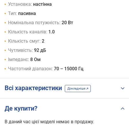
Установка:
настінна
Тип:
пасивна
Номінальна потужність:
20 Вт
Кількість каналів:
1.0
Кількість смуг:
2
Чутливість:
92 дБ
Імпеданс:
8 Ом
Частотний діапазон:
70 – 15000 Гц
Всі характеристики
Докладніше
Де купити?
В даний час цієї моделі немає в продажу.