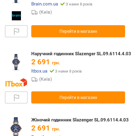
Brain.com.ua
З нами 8 років
(Київ)
Перейти в магазин
Наручний годинник Slazenger SL.09.6114.4.03
2 691
грн.
Itbox.ua
З нами 8 років
(Київ)
Перейти в магазин
Жіночий годинник Slazenger SL.09.6114.4.03
2 691
грн.