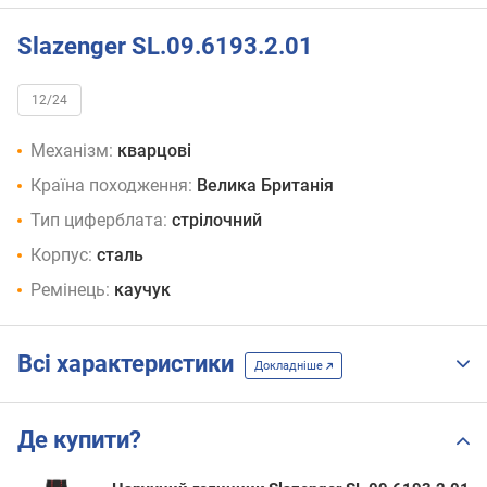
Slazenger SL.09.6193.2.01
12/24
Механізм:
кварцові
Країна походження:
Велика Британія
Тип циферблата:
стрілочний
Корпус:
сталь
Ремінець:
каучук
Всі характеристики
Докладніше
Де купити?