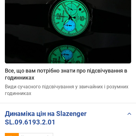
Все, що вам потрібно знати про підсвічування в
годинниках
Види сучасного підсвічування у звичайних і розумних
годинниках
Динаміка цін на Slazenger
SL.09.6193.2.01