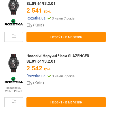
SL.09.6193.2.01
2 541
грн.
Rozetka.ua
З нами 7 років
(Київ)
Перейти в магазин
Чоловічі Наручні Часи SLAZENGER
SL.09.6193.2.01
2 542
грн.
Rozetka.ua
З нами 7 років
(Київ)
Продавець:
Watch Planet
Перейти в магазин