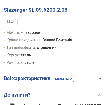
Slazenger SL.09.6200.2.03
12/24
Механізм:
кварцові
Країна походження:
Велика Британія
Тип циферблата:
стрілочний
Корпус:
сталь
Ремінець:
сталь
Всі характеристики
Докладніше
Де купити?