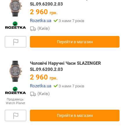
SL.09.6200.2.03
2 960
грн.
Rozetka.ua
З нами 7 років
(Київ)
Перейти в магазин
Чоловічі Наручні Часи SLAZENGER
SL.09.6200.2.03
2 960
грн.
Rozetka.ua
З нами 7 років
(Київ)
Продавець:
Watch Planet
Перейти в магазин