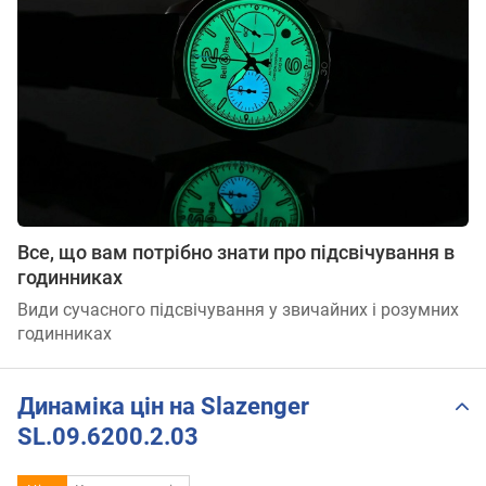
Все, що вам потрібно знати про підсвічування в
годинниках
Види сучасного підсвічування у звичайних і розумних
годинниках
Динаміка цін на Slazenger
SL.09.6200.2.03