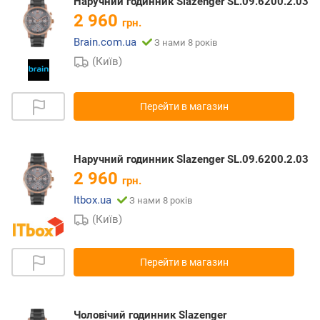
Наручний годинник Slazenger SL.09.6200.2.03
2 960
грн.
Brain.com.ua
З нами 8 років
(Київ)
Перейти в магазин
Наручний годинник Slazenger SL.09.6200.2.03
2 960
грн.
Itbox.ua
З нами 8 років
(Київ)
Перейти в магазин
Чоловічий годинник Slazenger