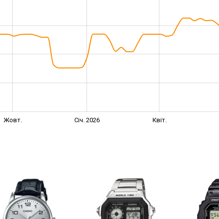
Жовт.
Січ. 2026
Квіт.