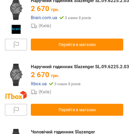
Наручний годинник Slazenger SL.09.6225.2.03
2 670
грн.
Brain.com.ua
З нами 8 років
(Київ)
Перейти в магазин
Наручний годинник Slazenger SL.09.6225.2.03
2 670
грн.
Itbox.ua
З нами 8 років
(Київ)
Перейти в магазин
Чоловічий годинник Slazenger