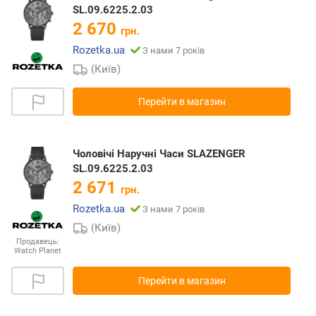
SL.09.6225.2.03
2 670
грн.
Rozetka.ua
З нами 7 років
(Київ)
Перейти в магазин
Чоловічі Наручні Часи SLAZENGER
SL.09.6225.2.03
2 671
грн.
Rozetka.ua
З нами 7 років
(Київ)
Продавець:
Watch Planet
Перейти в магазин