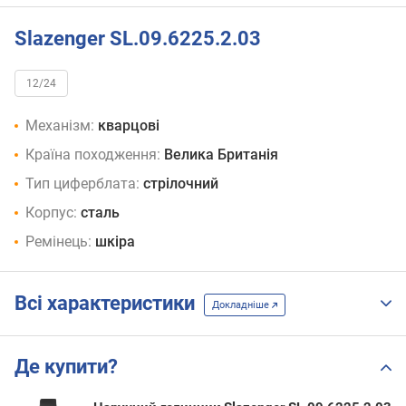
Slazenger SL.09.6225.2.03
12/24
Механізм:
кварцові
Країна походження:
Велика Британія
Тип циферблата:
стрілочний
Корпус:
сталь
Ремінець:
шкіра
Всі характеристики
Докладніше
Де купити?