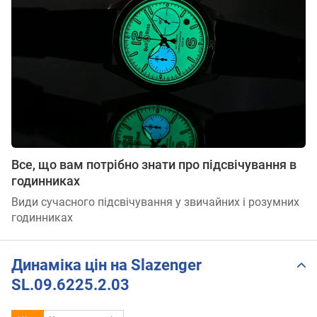
Все, що вам потрібно знати про підсвічування в
годинниках
Види сучасного підсвічування у звичайних і розумних
годинниках
Динаміка цін на Slazenger
SL.09.6225.2.03