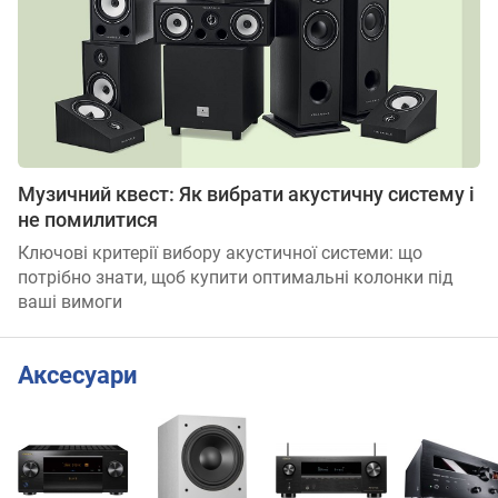
Музичний квест: Як вибрати акустичну систему і
не помилитися
Ключові критерії вибору акустичної системи: що
потрібно знати, щоб купити оптимальні колонки під
ваші вимоги
Аксесуари