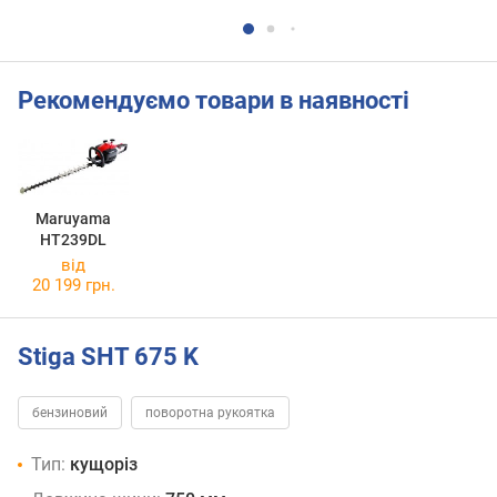
Рекомендуємо товари в наявності
Maruyama
HT239DL
від
20 199 грн.
Stiga SHT 675 K
бензиновий
поворотна рукоятка
Тип:
кущоріз