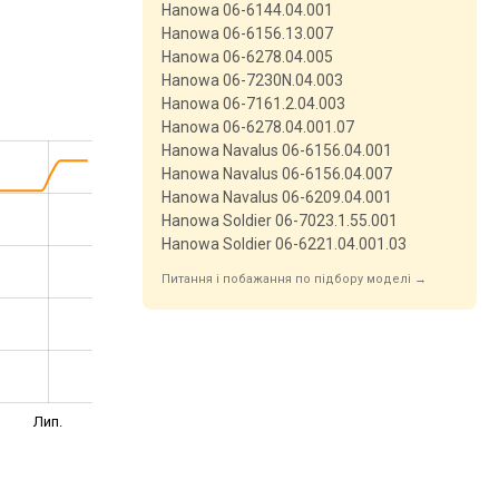
Hanowa 06-6144.04.001
Hanowa 06-6156.13.007
Hanowa 06-6278.04.005
Hanowa 06-7230N.04.003
Hanowa 06-7161.2.04.003
Hanowa 06-6278.04.001.07
Hanowa Navalus 06-6156.04.001
Hanowa Navalus 06-6156.04.007
Hanowa Navalus 06-6209.04.001
Hanowa Soldier 06-7023.1.55.001
Hanowa Soldier 06-6221.04.001.03
Питання і побажання по підбору моделі →
Лип.