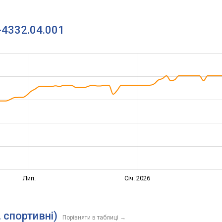
6-4332.04.001
Лип.
Січ. 2026
, спортивні)
Порівняти в таблиці
→