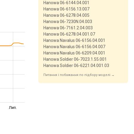
Hanowa 06-6144.04.001
Hanowa 06-6156.13.007
Hanowa 06-6278.04.005
Hanowa 06-7230N.04.003
Hanowa 06-7161.2.04.003
Hanowa 06-6278.04.001.07
Hanowa Navalus 06-6156.04.001
Hanowa Navalus 06-6156.04.007
Hanowa Navalus 06-6209.04.001
Hanowa Soldier 06-7023.1.55.001
Hanowa Soldier 06-6221.04.001.03
Питання і побажання по підбору моделі →
Лип.