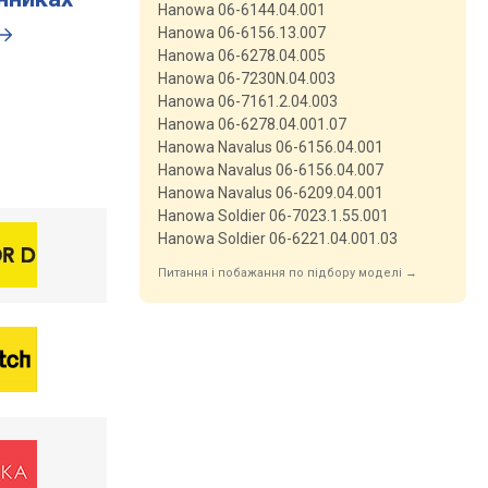
Hanowa 06-6144.04.001
Hanowa 06-6156.13.007
Hanowa 06-6278.04.005
Hanowa 06-7230N.04.003
Hanowa 06-7161.2.04.003
Hanowa 06-6278.04.001.07
Hanowa Navalus 06-6156.04.001
Hanowa Navalus 06-6156.04.007
Hanowa Navalus 06-6209.04.001
Hanowa Soldier 06-7023.1.55.001
Hanowa Soldier 06-6221.04.001.03
Питання і побажання по підбору моделі →