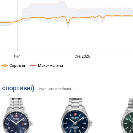
Лип.
Січ. 2026
Середня
Максимальна
, спортивні)
Порівняти в таблиці
→