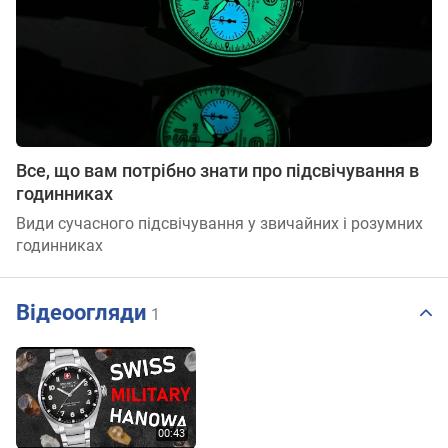
Все, що вам потрібно знати про підсвічування в
годинниках
Види сучасного підсвічування у звичайних і розумних
годинниках
Відеоогляди
1