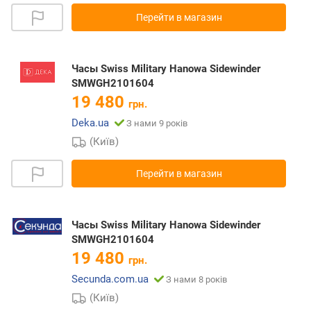
Перейти в магазин
Часы Swiss Military Hanowa Sidewinder
SMWGH2101604
19 480
грн.
Deka.ua
З нами 9 років
(Київ)
Перейти в магазин
Часы Swiss Military Hanowa Sidewinder
SMWGH2101604
19 480
грн.
Secunda.com.ua
З нами 8 років
(Київ)