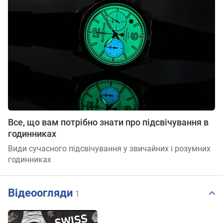
Все, що вам потрібно знати про підсвічування в
годинниках
Види сучасного підсвічування у звичайних і розумних
годинниках
Відеоогляди
1