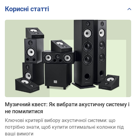
Корисні статті
Музичний квест: Як вибрати акустичну систему і
не помилитися
Ключові критерії вибору акустичної системи: що
потрібно знати, щоб купити оптимальні колонки під
ваші вимоги