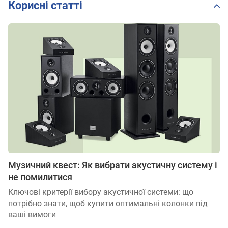
Корисні статті
Музичний квест: Як вибрати акустичну систему і
не помилитися
Ключові критерії вибору акустичної системи: що
потрібно знати, щоб купити оптимальні колонки під
ваші вимоги