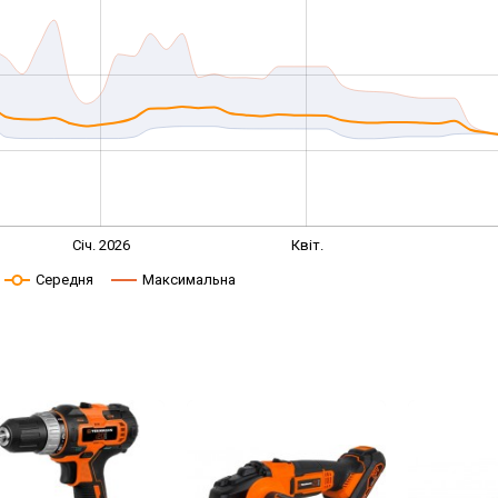
Січ. 2026
Квіт.
Середня
Максимальна