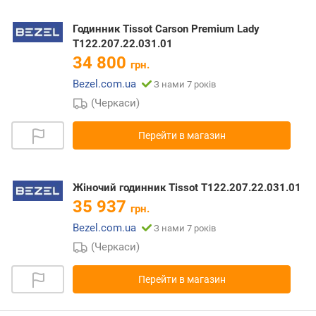
Годинник Tissot Carson Premium Lady
T122.207.22.031.01
34 800
грн.
Bezel.com.ua
З нами 7 років
(Черкаси)
Перейти в магазин
Жіночий годинник Tissot T122.207.22.031.01
35 937
грн.
Bezel.com.ua
З нами 7 років
(Черкаси)
Перейти в магазин