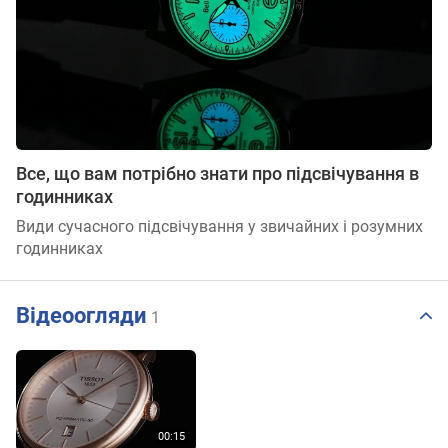
Все, що вам потрібно знати про підсвічування в
годинниках
Види сучасного підсвічування у звичайних і розумних
годинниках
Відеоогляди
1