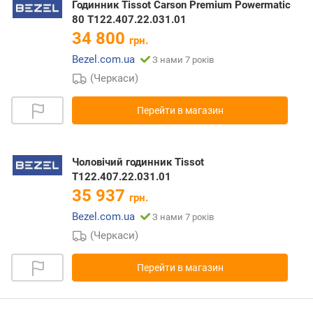
Годинник Tissot Carson Premium Powermatic
80 T122.407.22.031.01
34 800
грн.
Bezel.com.ua
З нами 7 років
(Черкаси)
Перейти в магазин
Чоловічий годинник Tissot
T122.407.22.031.01
35 937
грн.
Bezel.com.ua
З нами 7 років
(Черкаси)
Перейти в магазин