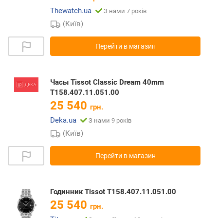
Thewatch.ua
З нами 7 років
(Київ)
Перейти в магазин
Часы Tissot Classic Dream 40mm
T158.407.11.051.00
25 540
грн.
Deka.ua
З нами 9 років
(Київ)
Перейти в магазин
Годинник Tissot T158.407.11.051.00
25 540
грн.