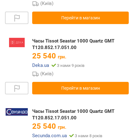
(Київ)
Перейти в магазин
Часы Tissot Seastar 1000 Quartz GMT
T120.852.17.051.00
25 540
грн.
Deka.ua
З нами 9 років
(Київ)
Перейти в магазин
Часы Tissot Seastar 1000 Quartz GMT
T120.852.17.051.00
25 540
грн.
Secunda.com.ua
З нами 8 років