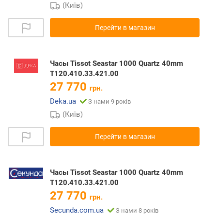
(Київ)
Перейти в магазин
Часы Tissot Seastar 1000 Quartz 40mm
T120.410.33.421.00
27 770
грн.
Deka.ua
З нами 9 років
(Київ)
Перейти в магазин
Часы Tissot Seastar 1000 Quartz 40mm
T120.410.33.421.00
27 770
грн.
Secunda.com.ua
З нами 8 років