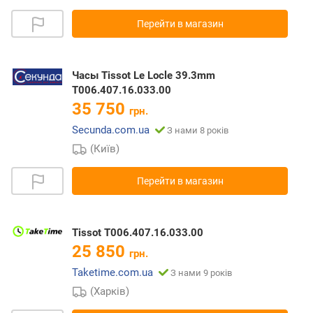
Перейти в магазин
Часы Tissot Le Locle 39.3mm
T006.407.16.033.00
35 750
грн.
Secunda.com.ua
З нами 8 років
(Київ)
Перейти в магазин
Tissot T006.407.16.033.00
25 850
грн.
Taketime.com.ua
З нами 9 років
(Харків)