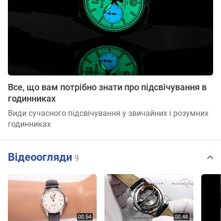
Все, що вам потрібно знати про підсвічування в
годинниках
Види сучасного підсвічування у звичайних і розумних
годинниках
Відеоогляди
9