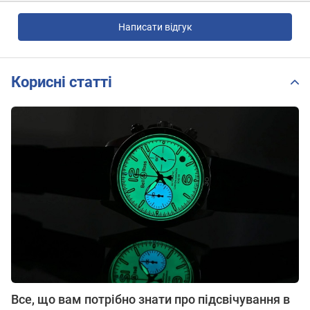
Написати відгук
Корисні статті
Все, що вам потрібно знати про підсвічування в