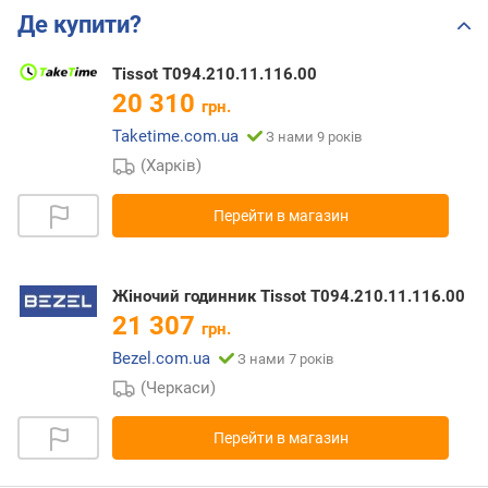
Де купити?
Tissot T094.210.11.116.00
20 310
грн.
Taketime.com.ua
З нами 9 років
(Харків)
Перейти в магазин
Жіночий годинник Tissot T094.210.11.116.00
21 307
грн.
Bezel.com.ua
З нами 7 років
(Черкаси)
Перейти в магазин