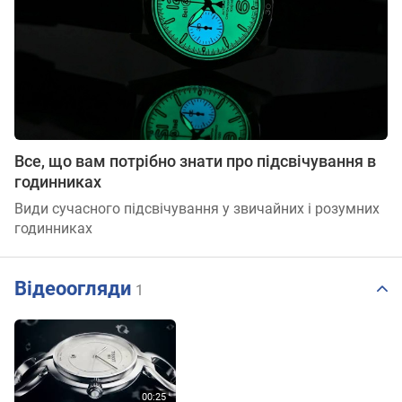
Все, що вам потрібно знати про підсвічування в
годинниках
Види сучасного підсвічування у звичайних і розумних
годинниках
Відеоогляди
1