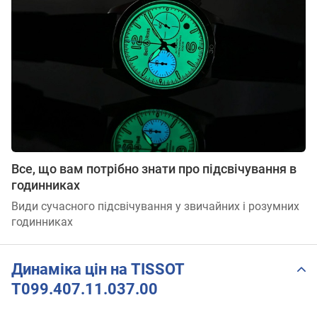
Все, що вам потрібно знати про підсвічування в
годинниках
Види сучасного підсвічування у звичайних і розумних
годинниках
Динаміка цін на TISSOT
T099.407.11.037.00