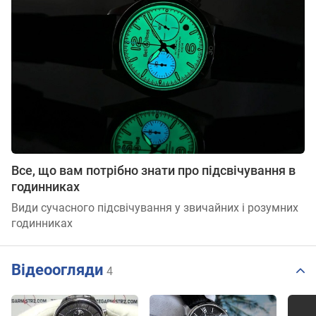
Все, що вам потрібно знати про підсвічування в
годинниках
Види сучасного підсвічування у звичайних і розумних
годинниках
Відеоогляди
4