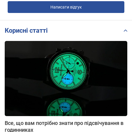
Написати відгук
Корисні статті
Все, що вам потрібно знати про підсвічування в
годинниках