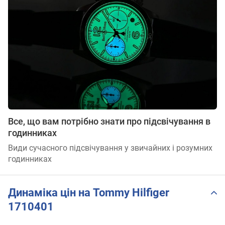
Все, що вам потрібно знати про підсвічування в
годинниках
Види сучасного підсвічування у звичайних і розумних
годинниках
Динаміка цін на Tommy Hilfiger
1710401