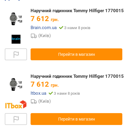
Наручний годинник Tommy Hilfiger 1770015
7 612
грн.
Brain.com.ua
З нами 8 років
(Київ)
Перейти в магазин
Наручний годинник Tommy Hilfiger 1770015
7 612
грн.
Itbox.ua
З нами 8 років
(Київ)
Перейти в магазин