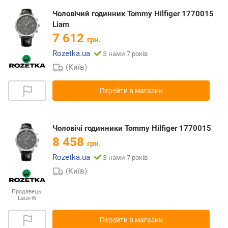
Чоловічий годинник Tommy Hilfiger 1770015
Liam
7 612
грн.
Rozetka.ua
З нами 7 років
(Київ)
Перейти в магазин
Чоловічі годинники Tommy Hilfiger 1770015
8 458
грн.
Rozetka.ua
З нами 7 років
(Київ)
Продавець:
Laus-W
Перейти в магазин