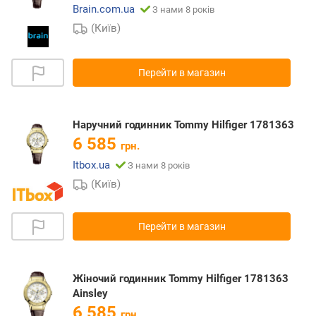
Brain.com.ua
З нами 8 років
(Київ)
Перейти в магазин
Наручний годинник Tommy Hilfiger 1781363
6 585
грн.
Itbox.ua
З нами 8 років
(Київ)
Перейти в магазин
Жіночий годинник Tommy Hilfiger 1781363
Ainsley
6 585
грн.