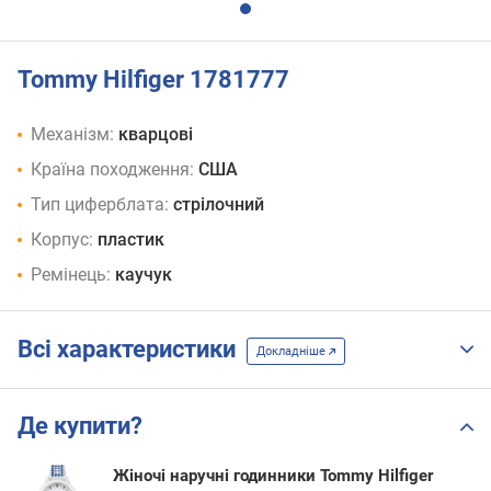
Tommy Hilfiger 1781777
Механізм:
кварцові
Країна походження:
США
Тип циферблата:
стрілочний
Корпус:
пластик
Ремінець:
каучук
Всі характеристики
Докладніше
Де купити?
Жіночі наручні годинники Tommy Hilfiger