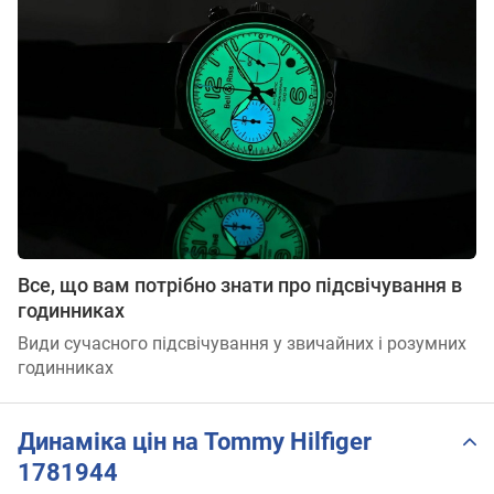
Все, що вам потрібно знати про підсвічування в
годинниках
Види сучасного підсвічування у звичайних і розумних
годинниках
Динаміка цін на Tommy Hilfiger
1781944