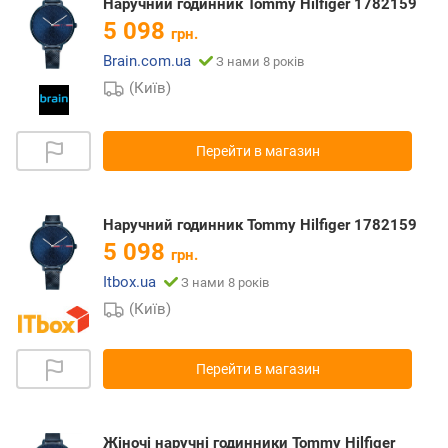
Наручний годинник Tommy Hilfiger 1782159
5 098
грн.
Brain.com.ua
З нами 8 років
(Київ)
Перейти в магазин
Наручний годинник Tommy Hilfiger 1782159
5 098
грн.
Itbox.ua
З нами 8 років
(Київ)
Перейти в магазин
Жіночі наручні годинники Tommy Hilfiger