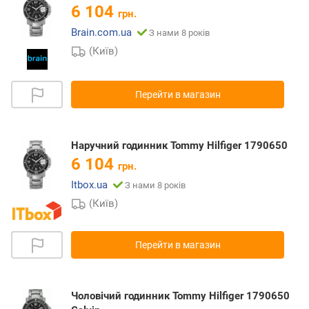
6 104
грн.
Brain.com.ua
З нами 8 років
(Київ)
Перейти в магазин
Наручний годинник Tommy Hilfiger 1790650
6 104
грн.
Itbox.ua
З нами 8 років
(Київ)
Перейти в магазин
Чоловічий годинник Tommy Hilfiger 1790650