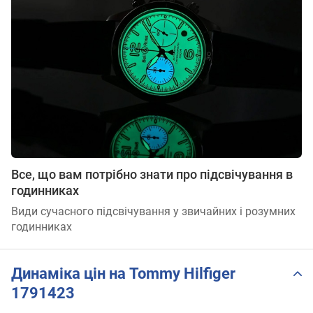
Все, що вам потрібно знати про підсвічування в
годинниках
Види сучасного підсвічування у звичайних і розумних
годинниках
Динаміка цін на Tommy Hilfiger
1791423