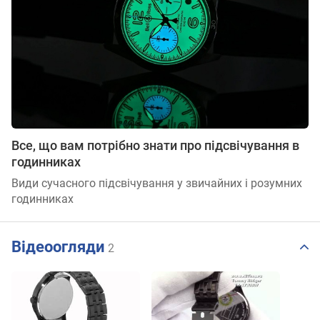
Все, що вам потрібно знати про підсвічування в
годинниках
Види сучасного підсвічування у звичайних і розумних
годинниках
Відеоогляди
2