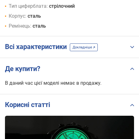
Тип циферблата:
стрілочний
Корпус:
сталь
Ремінець:
сталь
Всі характеристики
Докладніше
Де купити?
В даний час цієї моделі немає в продажу.
Корисні статті