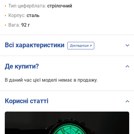
Тип циферблата:
стрілочний
Корпус:
сталь
Вага:
92 г
Всі характеристики
Докладніше
Де купити?
В даний час цієї моделі немає в продажу.
Корисні статті