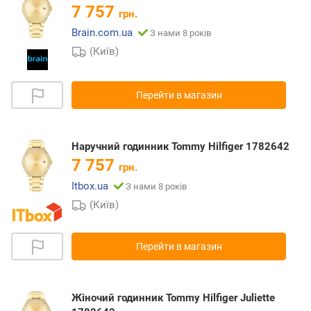
7 757
грн.
Brain.com.ua
З нами 8 років
(Київ)
Перейти в магазин
Наручний годинник Tommy Hilfiger 1782642
7 757
грн.
Itbox.ua
З нами 8 років
(Київ)
Перейти в магазин
Жіночий годинник Tommy Hilfiger Juliette