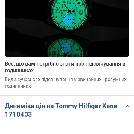
Все, що вам потрібно знати про підсвічування в
годинниках
Види сучасного підсвічування у звичайних і розумних
годинниках
Динаміка цін на Tommy Hilfiger Kane
1710403