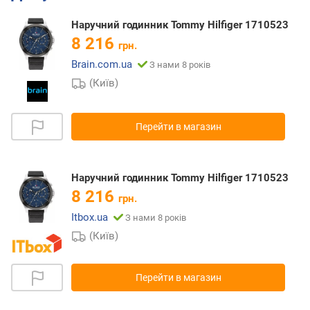
Наручний годинник Tommy Hilfiger 1710523
8 216
грн.
Brain.com.ua
З нами 8 років
(Київ)
Перейти в магазин
Наручний годинник Tommy Hilfiger 1710523
8 216
грн.
Itbox.ua
З нами 8 років
(Київ)
Перейти в магазин