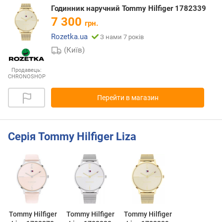
Годинник наручний Tommy Hilfiger 1782339
7 300
грн.
Rozetka.ua
З нами 7 років
(Київ)
Продавець:
CHRONOSHOP
Перейти в магазин
Серія Tommy Hilfiger Liza
Tommy Hilfiger
Tommy Hilfiger
Tommy Hilfiger