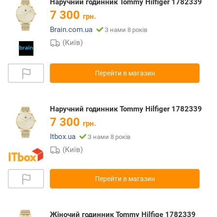
Наручний годинник Tommy Hilfiger 1782339
7 300
грн.
Brain.com.ua
З нами 8 років
(Київ)
Перейти в магазин
Наручний годинник Tommy Hilfiger 1782339
7 300
грн.
Itbox.ua
З нами 8 років
(Київ)
Перейти в магазин
Жіночий годинник Tommy Hilfige 1782339