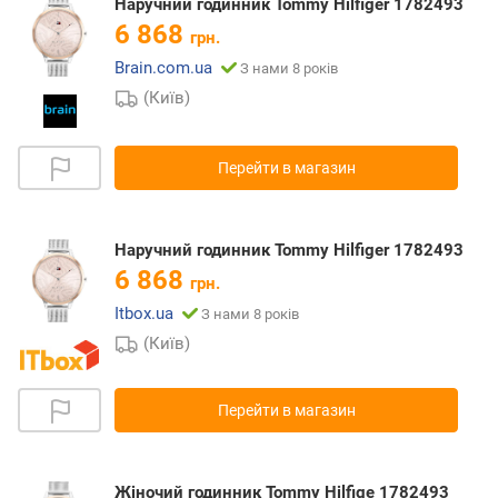
Наручний годинник Tommy Hilfiger 1782493
6 868
грн.
Brain.com.ua
З нами 8 років
(Київ)
Перейти в магазин
Наручний годинник Tommy Hilfiger 1782493
6 868
грн.
Itbox.ua
З нами 8 років
(Київ)
Перейти в магазин
Жіночий годинник Tommy Hilfige 1782493